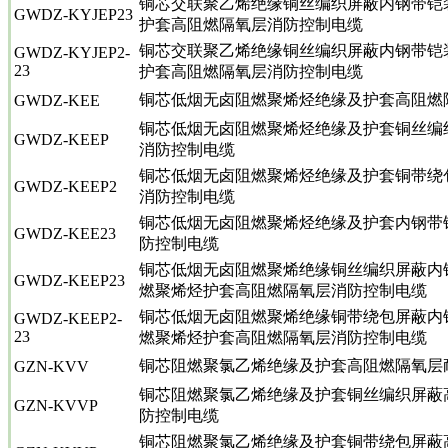
铜芯交联聚乙烯绝缘铜丝编织屏蔽内钢带铠
GWDZ-KYJEP23
护套高阻燃隔氧层消防控制电缆
铜芯交联聚乙烯绝缘铜丝编织屏蔽内钢带铠
GWDZ-KYJEP2-
23
护套高阻燃隔氧层消防控制电缆
铜芯低烟无卤阻燃聚烯烃绝缘及护套高阻燃
GWDZ-KEE
铜芯低烟无卤阻燃聚烯烃绝缘及护套铜丝编
GWDZ-KEEP
消防控制电缆
铜芯低烟无卤阻燃聚烯烃绝缘及护套铜带绕
GWDZ-KEEP2
消防控制电缆
铜芯低烟无卤阻燃聚烯烃绝缘及护套内钢带
GWDZ-KEE23
防控制电缆
铜芯低烟无卤阻燃聚烯绝缘铜丝编织屏蔽内
GWDZ-KEEP23
燃聚烯烃护套高阻燃隔氧层消防控制电缆
铜芯低烟无卤阻燃聚烯绝缘铜带绕包屏蔽内
GWDZ-KEEP2-
23
燃聚烯烃护套高阻燃隔氧层消防控制电缆
铜芯阻燃聚氯乙烯绝缘及护套高阻燃隔氧层
GZN-KVV
铜芯阻燃聚氯乙烯绝缘及护套铜丝编织屏蔽
GZN-KVVP
防控制电缆
铜芯阻燃聚氯乙烯绝缘及护套铜带绕包屏蔽