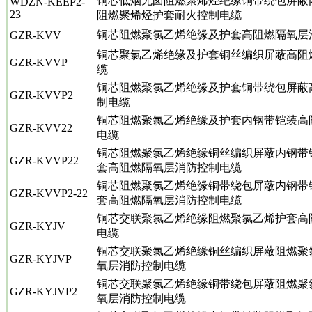
铜芯低烟无卤阻燃聚烯烃绝缘铜带绕包屏蔽
WDZN-KEEP2-
23
阻燃聚烯烃护套耐火控制电缆
铜芯阻燃聚氯乙烯绝缘及护套高阻燃隔氧层
GZR-KVV
铜芯聚氯乙烯绝缘及护套铜丝编织屏蔽高阻
GZR-KVVP
缆
铜芯阻燃聚氯乙烯绝缘及护套铜带绕包屏蔽
GZR-KVVP2
制电缆
铜芯阻燃聚氯乙烯绝缘及护套内钢带铠装高
GZR-KVV22
电缆
铜芯阻燃聚氯乙烯绝缘铜丝编织屏蔽内钢带
GZR-KVVP22
套高阻燃隔氧层消防控制电缆
铜芯阻燃聚氯乙烯绝缘铜带绕包屏蔽内钢带
GZR-KVVP2-22
套高阻燃隔氧层消防控制电缆
铜芯交联聚氯乙烯绝缘阻燃聚氯乙烯护套高
GZR-KYJV
电缆
铜芯交联聚氯乙烯绝缘铜丝编织屏蔽阻燃聚
GZR-KYJVP
氧层消防控制电缆
铜芯交联聚氯乙烯绝缘铜带绕包屏蔽阻燃聚
GZR-KYJVP2
氧层消防控制电缆