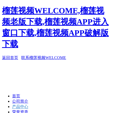
榴莲视频WELCOME,榴莲视
频老版下载,榴莲视频APP进入
窗口下载,榴莲视频APP破解版
下载
返回首页
联系榴莲视频WELCOME
首页
公司简介
产品中心
荣誉资质