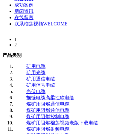
成功案例
新闻资讯
在线留言
联系榴莲视频WELCOME
1
2
产品类别
矿用电缆
矿用光缆
矿用通信电缆
矿用信号电缆
光伏电缆
拖链电缆高柔性软电缆
煤矿用阻燃通信电缆
煤矿用阻燃通信电缆
煤矿用阻燃控制电缆
煤矿用阻燃榴莲视频老版下载电缆
煤矿用阻燃射频电缆