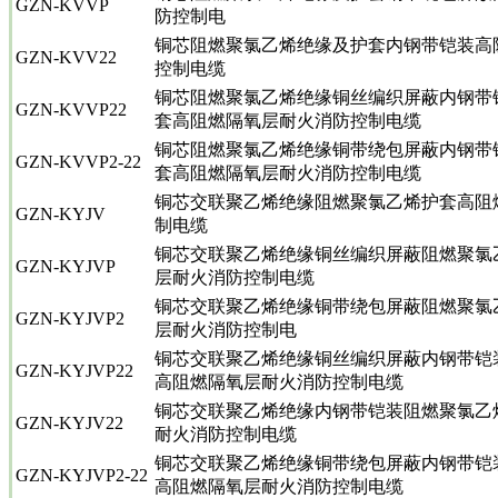
GZN-KVVP
防控制电
铜芯阻燃聚氯乙烯绝缘及护套内钢带铠装高
GZN-KVV22
控制电缆
铜芯阻燃聚氯乙烯绝缘铜丝编织屏蔽内钢带
GZN-KVVP22
套高阻燃隔氧层耐火消防控制电缆
铜芯阻燃聚氯乙烯绝缘铜带绕包屏蔽内钢带
GZN-KVVP2-22
套高阻燃隔氧层耐火消防控制电缆
铜芯交联聚乙烯绝缘阻燃聚氯乙烯护套高阻
GZN-KYJV
制电缆
铜芯交联聚乙烯绝缘铜丝编织屏蔽阻燃聚氯
GZN-KYJVP
层耐火消防控制电缆
铜芯交联聚乙烯绝缘铜带绕包屏蔽阻燃聚氯
GZN-KYJVP2
层耐火消防控制电
铜芯交联聚乙烯绝缘铜丝编织屏蔽内钢带铠
GZN-KYJVP22
高阻燃隔氧层耐火消防控制电缆
铜芯交联聚乙烯绝缘内钢带铠装阻燃聚氯乙
GZN-KYJV22
耐火消防控制电缆
铜芯交联聚乙烯绝缘铜带绕包屏蔽内钢带铠
GZN-KYJVP2-22
高阻燃隔氧层耐火消防控制电缆