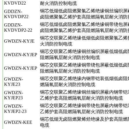
KVDVD22
耐火消防控制电缆
铜芯低烟低卤阻燃聚氯乙烯绝缘铜丝编织屏
GDDZN-
KVDVDP22
卤阻燃聚氯乙烯护套高阻燃隔氧层耐火消防
铜芯低烟低卤阻燃聚氯乙烯绝缘铜带绕包屏
GDDZN-
KVDVDP2-22
卤阻燃聚氯乙烯护套高阻燃隔氧层耐火消防
铜芯交联聚乙烯绝缘低烟低卤阻燃聚氯乙烯
GWDZN-KYJE
火消防控制电缆
铜芯交联聚乙烯绝缘铜丝编织屏蔽低烟低卤
GWDZN-KYJEP
阻燃隔氧层耐火消防控制电缆
铜芯交联聚乙烯绝缘铜带绕包屏蔽低烟低卤
GWDZN-KYJEP
阻燃隔氧层耐火消防控制电缆
铜芯交联聚乙烯绝缘内钢带铠装低烟低卤阻
GWDZN-
KYJE23
燃隔氧层耐火消防控制电缆
铜芯交联聚乙烯绝缘铜丝编织屏蔽内钢带铠
GWDZN-
KYJEP23
乙烯护套高阻燃隔氧层耐火消防控制电缆
铜芯交联聚乙烯绝缘铜带绕包屏蔽内钢带铠
GWDZN-
KYJEP2-23
乙烯护套高阻燃隔氧层耐火消防控制电缆
铜芯低烟无卤阻燃聚烯烃绝缘及护套高阻燃
GWDZN-KEE
电缆