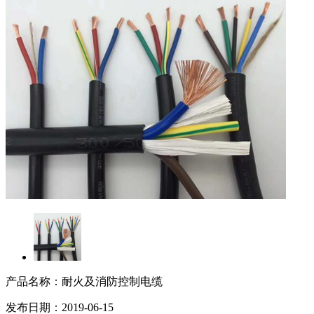
产品名称：耐火及消防控制电缆
发布日期：2019-06-15