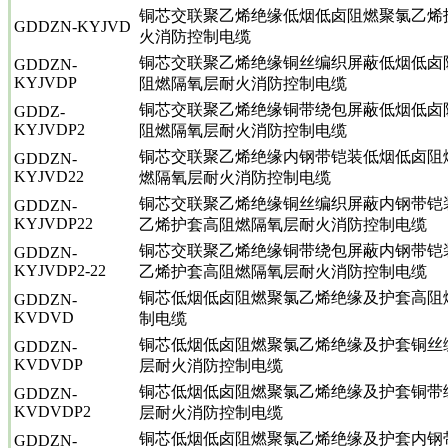
铜芯交联聚乙烯绝缘低烟低卤阻燃聚氯乙烯
GDDZN-KYJVD
火消防控制电缆
铜芯交联聚乙烯绝缘铜丝编织屏蔽低烟低卤
GDDZN-
KYJVDP
阻燃隔氧层耐火消防控制电缆
铜芯交联聚乙烯绝缘铜带绕包屏蔽低烟低卤
GDDZ-
KYJVDP2
阻燃隔氧层耐火消防控制电缆
铜芯交联聚乙烯绝缘内钢带铠装低烟低卤阻
GDDZN-
KYJVD22
燃隔氧层耐火消防控制电缆
铜芯交联聚乙烯绝缘铜丝编织屏蔽内钢带铠
GDDZN-
KYJVDP22
乙烯护套高阻燃隔氧层耐火消防控制电缆
铜芯交联聚乙烯绝缘铜带绕包屏蔽内钢带铠
GDDZN-
KYJVDP2-22
乙烯护套高阻燃隔氧层耐火消防控制电缆
铜芯低烟低卤阻燃聚氯乙烯绝缘及护套高阻
GDDZN-
KVDVD
制电缆
铜芯低烟低卤阻燃聚氯乙烯绝缘及护套铜丝
GDDZN-
KVDVDP
层耐火消防控制电缆
铜芯低烟低卤阻燃聚氯乙烯绝缘及护套铜带
GDDZN-
KVDVDP2
层耐火消防控制电缆
铜芯低烟低卤阻燃聚氯乙烯绝缘及护套内钢
GDDZN-