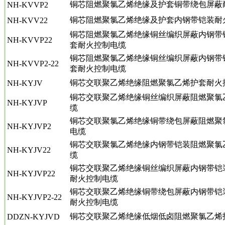
铜芯阻燃聚氯乙烯绝缘及护套铜带绕包屏蔽
NH-KVVP2
铜芯阻燃聚氯乙烯绝缘及护套内钢带铠装耐
NH-KVV22
铜芯阻燃聚氯乙烯绝缘铜丝编织屏蔽内钢带
NH-KVVP22
套耐火控制电缆
铜芯阻燃聚氯乙烯绝缘铜丝编织屏蔽内钢带
NH-KVVP2-22
套耐火控制电缆
铜芯交联聚乙烯绝缘阻燃聚氯乙烯护套耐火
NH-KYJV
铜芯交联聚乙烯绝缘铜丝编织屏蔽阻燃聚氯
NH-KYJVP
缆
铜芯交联聚氯乙烯绝缘铜带绕包屏蔽阻燃聚
NH-KYJVP2
电缆
铜芯交联聚氯乙烯绝缘内钢带铠装阻燃聚氯
NH-KYJV22
缆
铜芯交联聚乙烯绝缘铜丝编织屏蔽内钢带铠
NH-KYJVP22
耐火控制电缆
铜芯交联聚乙烯绝缘铜带绕包屏蔽内钢带铠
NH-KYJVP2-22
耐火控制电缆
铜芯交联聚乙烯绝缘低烟低卤阻燃聚氯乙烯
DDZN-KYJVD