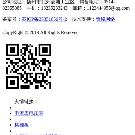
公司地址：扬州市北郊菱塘工业区 销售电话：0514-
82355885 手机：13235233243 邮箱：1123444955@qq.com
备案号：
苏ICP备25351656号-2
技术支持：
青锐网络
CopyRight © 2019
All Rights Reserved
友情链接：
电流表电压表
格栅板