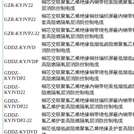
铜芯交联聚氯乙烯绝缘内钢带铠装阻燃聚氯
GZR-KYJV22
层消防控制电缆
铜芯交联聚氯乙烯绝缘铜丝编织屏蔽内钢带
GZR-KYJVP22
套高阻燃隔氧层消防控制电缆
铜芯交联聚氯乙烯绝缘铜带绕包屏蔽内钢带
GZR-KYJVP2-22
套高阻燃隔氧层消防控制电缆
铜芯交联聚氯乙烯绝缘低烟低卤阻燃聚氯乙
GDDZ-KYJVD
消防控制电缆
铜芯交联聚氯乙烯绝缘铜丝编织屏蔽低烟低
GDDZ-KYJVDP
高阻燃隔氧层消防控制电缆
铜芯交联聚氯乙烯绝缘铜带绕包屏蔽低烟低
GDDZ-
KYJVDP2
高阻燃隔氧层消防控制电缆
铜芯交联聚氯乙烯绝缘内钢带铠装低烟低卤
GDDZ-
KYJVD22
阻燃隔氧层消防控制电缆
铜芯交联聚氯乙烯绝缘铜丝编织屏蔽内钢带
GDDZ-
KYJVDP22
氯乙烯护套高阻燃隔氧层消防控制电缆
铜芯交联聚氯乙烯绝缘铜带绕包屏蔽内钢带
GDDZ-
KYJVDP2-22
氯乙烯护套高阻燃隔氧层消防控制电缆
铜芯低烟低卤阻燃聚氯乙烯绝缘及护套高阻
GDDZ-KVDVD