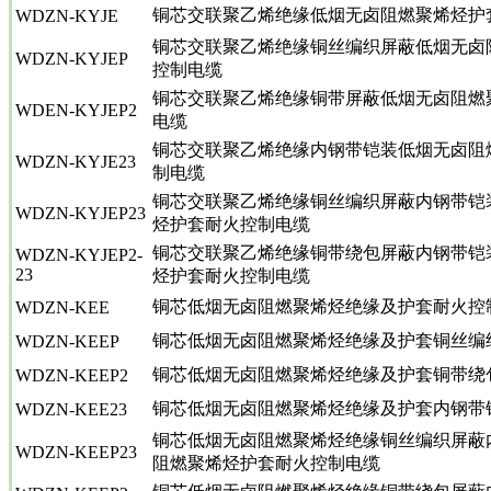
铜芯交联聚乙烯绝缘低烟无卤阻燃聚烯烃护
WDZN-KYJE
铜芯交联聚乙烯绝缘铜丝编织屏蔽低烟无卤
WDZN-KYJEP
控制电缆
铜芯交联聚乙烯绝缘铜带屏蔽低烟无卤阻燃
WDEN-KYJEP2
电缆
铜芯交联聚乙烯绝缘内钢带铠装低烟无卤阻
WDZN-KYJE23
制电缆
铜芯交联聚乙烯绝缘铜丝编织屏蔽内钢带铠
WDZN-KYJEP23
烃护套耐火控制电缆
铜芯交联聚乙烯绝缘铜带绕包屏蔽内钢带铠
WDZN-KYJEP2-
23
烃护套耐火控制电缆
铜芯低烟无卤阻燃聚烯烃绝缘及护套耐火控
WDZN-KEE
铜芯低烟无卤阻燃聚烯烃绝缘及护套铜丝编
WDZN-KEEP
铜芯低烟无卤阻燃聚烯烃绝缘及护套铜带绕
WDZN-KEEP2
铜芯低烟无卤阻燃聚烯烃绝缘及护套内钢带
WDZN-KEE23
铜芯低烟无卤阻燃聚烯烃绝缘铜丝编织屏蔽
WDZN-KEEP23
阻燃聚烯烃护套耐火控制电缆