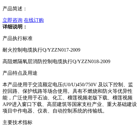
产品简述：
立即咨询
在线订购
详细说明：
产品执行标准
耐火控制电缆执行Q/YZZN017-2009
高阻燃隔氧层消防控制电缆执行Q/YZZN018-2009
产品特点及用途
本产品使用于交流额定电压(U0/U)450/750V 及以下控制、监
控回路、保护线路等场合使用。具有不燃烧和防火等优异性
能，广泛使用于石油、化工、榴莲视频老版下载、榴莲视频
APP进入窗口下载、高层建筑等国家支柱产业、重大基础建设
项目中作电器、仪表、自动控制系统的传输线。
主要技术指标