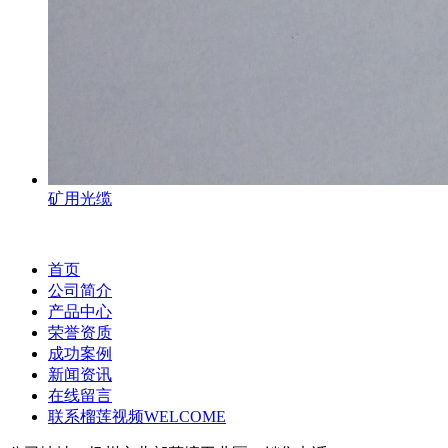
矿用光缆
首页
公司简介
产品中心
荣誉资质
成功案例
新闻资讯
在线留言
联系榴莲视频WELCOME