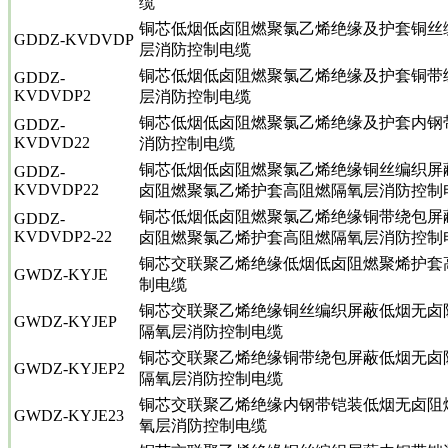
缆
铜芯低烟低卤阻燃聚氯乙烯绝缘及护套铜丝
GDDZ-KVDVDP
层消防控制电缆
铜芯低烟低卤阻燃聚氯乙烯绝缘及护套铜带
GDDZ-
KVDVDP2
层消防控制电缆
铜芯低烟低卤阻燃聚氯乙烯绝缘及护套内钢
GDDZ-
KVDVD22
消防控制电缆
铜芯低烟低卤阻燃聚氯乙烯绝缘铜丝编织屏
GDDZ-
KVDVDP22
卤阻燃聚氯乙烯护套高阻燃隔氧层消防控制
铜芯低烟低卤阻燃聚氯乙烯绝缘铜带绕包屏
GDDZ-
KVDVDP2-22
卤阻燃聚氯乙烯护套高阻燃隔氧层消防控制
铜芯交联聚乙烯绝缘低烟低卤阻燃聚烯护套
GWDZ-KYJE
制电缆
铜芯交联聚乙烯绝缘铜丝编织屏蔽低烟无卤
GWDZ-KYJEP
隔氧层消防控制电缆
铜芯交联聚乙烯绝缘铜带绕包屏蔽低烟无卤
GWDZ-KYJEP2
隔氧层消防控制电缆
铜芯交联聚乙烯绝缘内钢带铠装低烟无卤阻
GWDZ-KYJE23
氧层消防控制电缆