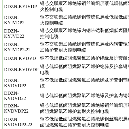
铜芯交联聚乙烯绝缘铜丝编织屏蔽低烟低卤
DDZN-KYJVDP
火控制电缆
铜芯交联聚乙烯绝缘铜带绕包屏蔽低烟低卤
DDZN-
KYJVDP2
火控制电缆
铜芯交联聚乙烯绝缘内钢带铠装低烟低卤阻
DDZN-
KYJVD22
控制电缆
铜芯交联聚乙烯绝缘铜带绕包屏蔽内钢带铠
DDZN-
KYJVDP2-22
乙烯护套耐火控制电缆
铜芯低烟低卤阻燃聚氯乙烯护绝缘及护套耐
DDZN-KVDVD
铜芯低烟低卤阻燃聚氯乙烯护绝缘及护套铜
DDZN-KVDVDP
电缆
铜芯低烟低卤阻燃聚氯乙烯绝缘及护套铜带
DDZN-
KVDVDP2
缆
DDZN-
铜芯低烟低卤阻燃聚氯乙烯绝缘及护套内钢
KVDVD22
铜芯低烟低卤阻燃聚氯乙烯绝缘铜丝编织屏
DDZN-
KVDVDP22
卤阻燃聚氯乙烯护套耐火控制电缆
铜芯低烟低卤阻燃聚氯乙烯绝缘铜丝编织屏
DDZN-
KVDVDP2-22
卤阻燃聚氯乙烯护套耐火控制电缆