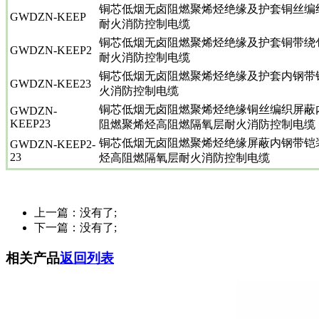
铜芯低烟无卤阻燃聚烯烃绝缘及护套铜丝编
GWDZN-KEEP
耐火消防控制电缆
铜芯低烟无卤阻燃聚烯烃绝缘及护套铜带绕
GWDZN-KEEP2
耐火消防控制电缆
铜芯低烟无卤阻燃聚烯烃绝缘及护套内钢带
GWDZN-KEE23
火消防控制电缆
铜芯低烟无卤阻燃聚烯烃绝缘铜丝编织屏蔽
GWDZN-
KEEP23
阻燃聚烯烃高阻燃隔氧层耐火消防控制电缆
铜芯低烟无卤阻燃聚烯烃绝缘屏蔽内钢带铠
GWDZN-KEEP2-
23
烃高阻燃隔氧层耐火消防控制电缆
上一篇：没有了;
下一篇：没有了;
相关产品
返回列表